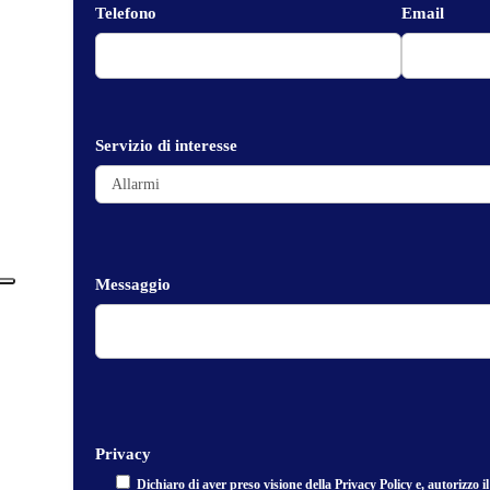
Telefono
Email
Servizio di interesse
Messaggio
Privacy
Dichiaro di aver preso visione della
Privacy Policy
e, autorizzo i