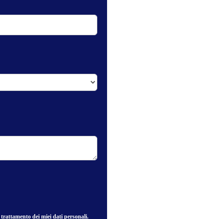
l trattamento dei miei dati personali.